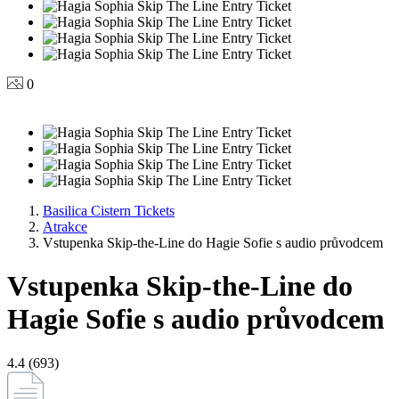
0
Basilica Cistern Tickets
Atrakce
Vstupenka Skip-the-Line do Hagie Sofie s audio průvodcem
Vstupenka Skip-the-Line do
Hagie Sofie s audio průvodcem
4.4 (693)