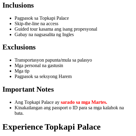
Inclusions
Pagpasok sa Topkapi Palace
Skip-the-line na access
Guided tour kasama ang isang propesyonal
Gabay na nagsasalita ng Ingles
Exclusions
Transportasyon papunta/mula sa palasyo
Mga personal na gastusin
Mga tip
Pagpasok sa seksyong Harem
Important Notes
Ang Topkapi Palace ay
sarado sa
mga Martes.
Kinakailangan ang passport o ID para sa mga kalahok na
bata.
Experience Topkapi Palace