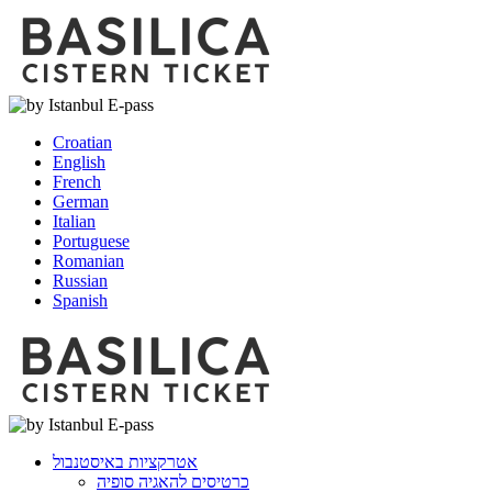
Croatian
English
French
German
Italian
Portuguese
Romanian
Russian
Spanish
אטרקציות באיסטנבול
כרטיסים להאגיה סופיה