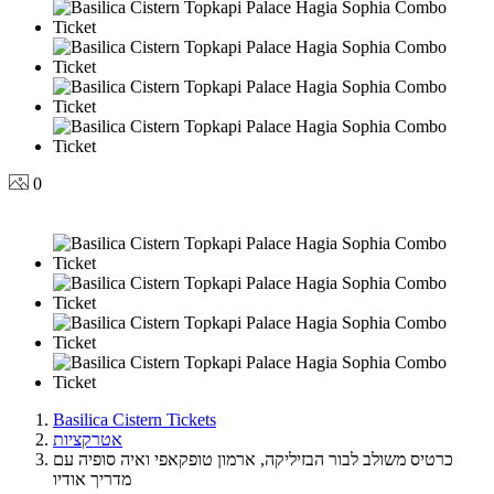
0
Basilica Cistern Tickets
אטרקציות
כרטיס משולב לבור הבזיליקה, ארמון טופקאפי ואיה סופיה עם
מדריך אודיו