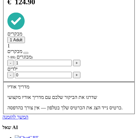
€
124.90
מבקרים
1
מבקרים
מבוגרים
(7-99)
-
+
ילדים
-
+
מדריך אודיו
שדרגו את הביקור שלכם עם מדריך אודיו מקצועי
הצג את הכרטיס שלך בטלפון — אין צורך בהדפסה.
כרטיס נייד
המשך להזמנה
שאל AI