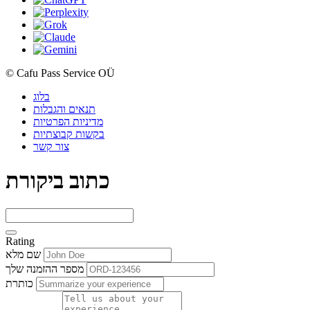
© Cafu Pass Service OÜ
בלוג
תנאים והגבלות
מדיניות הפרטיות
בקשות קבוצתיות
צור קשר
כתוב ביקורת
Rating
שם מלא
מספר ההזמנה שלך
כותרת