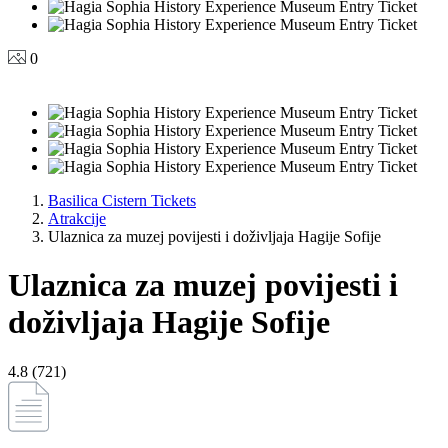
0
Basilica Cistern Tickets
Atrakcije
Ulaznica za muzej povijesti i doživljaja Hagije Sofije
Ulaznica za muzej povijesti i
doživljaja Hagije Sofije
4.8 (721)