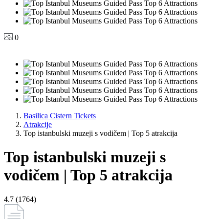
0
Basilica Cistern Tickets
Atrakcije
Top istanbulski muzeji s vodičem | Top 5 atrakcija
Top istanbulski muzeji s
vodičem | Top 5 atrakcija
4.7 (1764)