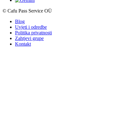
© Cafu Pass Service OÜ
Blog
Uvjeti i odredbe
Politika privatnosti
Zahtjevi grupe
Kontakt