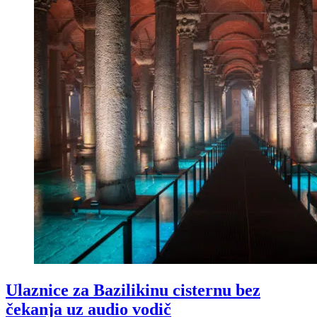
Ulaznice za Bazilikinu cisternu bez
čekanja uz audio vodič