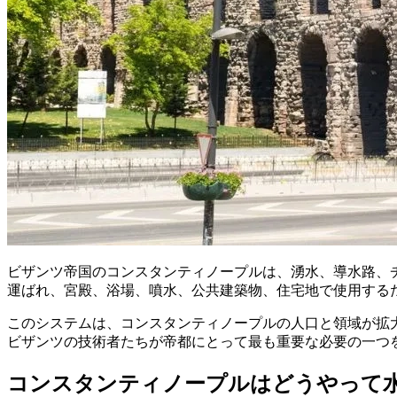
ビザンツ帝国のコンスタンティノープルは、湧水、導水路、
運ばれ、宮殿、浴場、噴水、公共建築物、住宅地で使用する
このシステムは、コンスタンティノープルの人口と領域が拡
ビザンツの技術者たちが帝都にとって最も重要な必要の一つ
コンスタンティノープルはどうやって