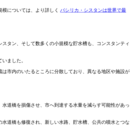
規模については、より詳しく
バシリカ・シスタンは世界で最
シスタン、そして数多くの小規模な貯水槽も、コンスタンティ
ていました。
蔵は市内のいたるところに分散しており、異なる地区や施設が
、水道橋を損傷させ、市へ到達する水量を減らす可能性があっ
の水道橋も修復され、新しい水路、貯水槽、公共の噴水とつな