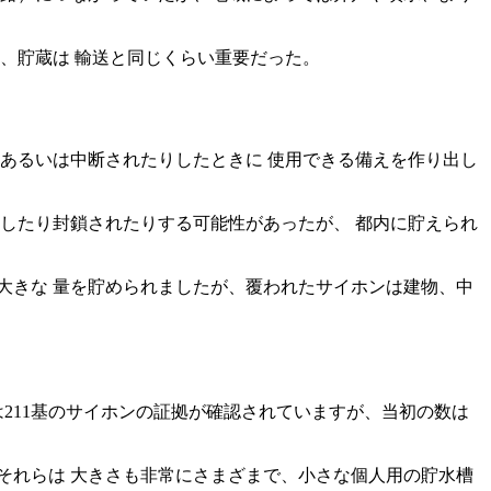
、貯蔵は 輸送と同じくらい重要だった。
あるいは中断されたりしたときに 使用できる備えを作り出し
したり封鎖されたりする可能性があったが、 都内に貯えられ
大きな 量を貯められましたが、覆われたサイホンは建物、中
211基のサイホンの証拠が確認されていますが、当初の数は
それらは 大きさも非常にさまざまで、小さな個人用の貯水槽