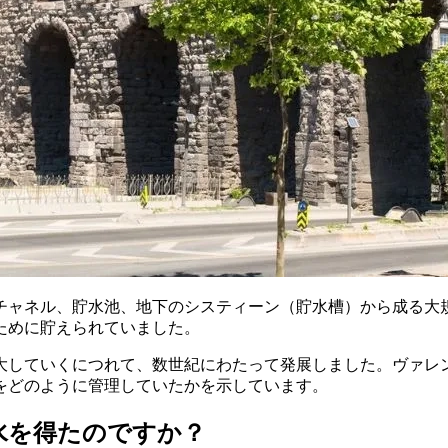
チャネル、貯水池、地下のシスティーン（貯水槽）から成る大
ために貯えられていました。
大していくにつれて、数世紀にわたって発展しました。ヴァレ
をどのように管理していたかを示しています。
水を得たのですか？