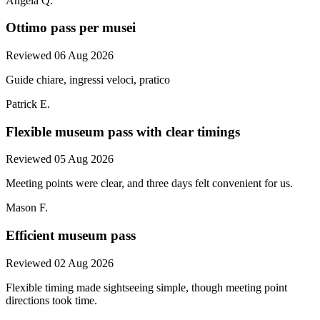
Angela Q.
Ottimo pass per musei
Reviewed 06 Aug 2026
Guide chiare, ingressi veloci, pratico
Patrick E.
Flexible museum pass with clear timings
Reviewed 05 Aug 2026
Meeting points were clear, and three days felt convenient for us.
Mason F.
Efficient museum pass
Reviewed 02 Aug 2026
Flexible timing made sightseeing simple, though meeting point
directions took time.