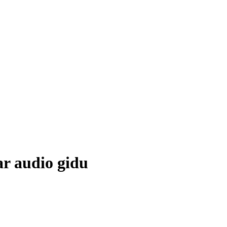
ar audio gidu