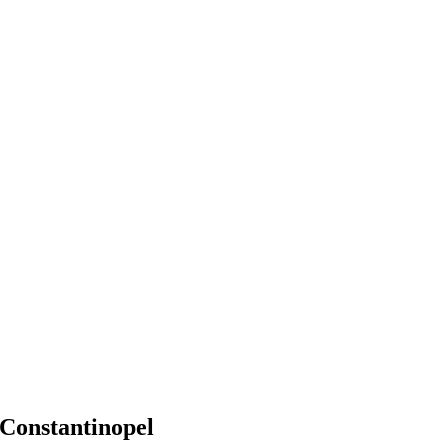
Constantinopel