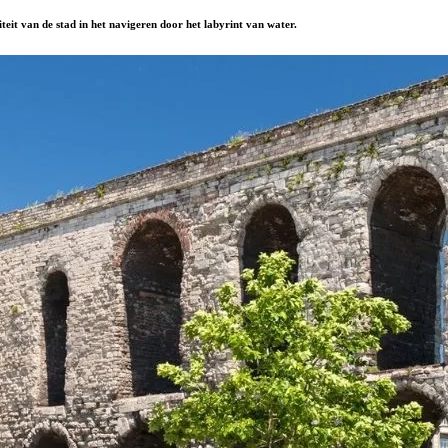
teit van de stad in het navigeren door het labyrint van water.