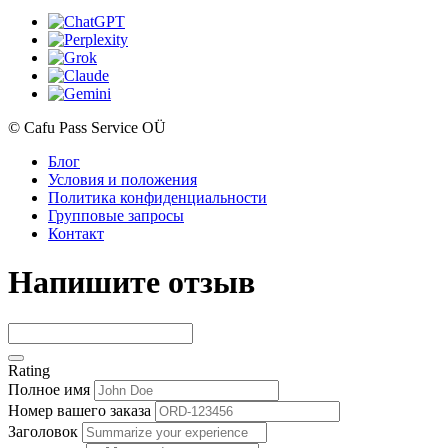
© Cafu Pass Service OÜ
Блог
Условия и положения
Политика конфиденциальности
Групповые запросы
Контакт
Напишите отзыв
Rating
Полное имя
Номер вашего заказа
Заголовок