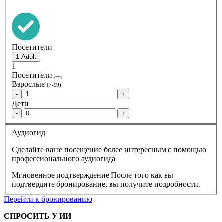
Посетители
1
Посетители
Взрослые
(7-99)
-
+
Дети
-
+
Аудиогид
Сделайте ваше посещение более интересным с помощью
профессионального аудиогида
Мгновенное подтверждение
После того как вы
подтвердите бронирование, вы получите подробности.
Перейти к бронированию
СПРОСИТЬ У ИИ