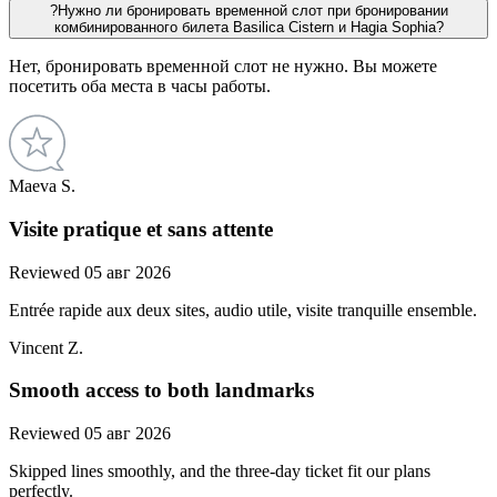
?
Нужно ли бронировать временной слот при бронировании
комбинированного билета Basilica Cistern и Hagia Sophia?
Нет, бронировать временной слот не нужно. Вы можете
посетить оба места в часы работы.
Maeva S.
Visite pratique et sans attente
Reviewed 05 авг 2026
Entrée rapide aux deux sites, audio utile, visite tranquille ensemble.
Vincent Z.
Smooth access to both landmarks
Reviewed 05 авг 2026
Skipped lines smoothly, and the three-day ticket fit our plans
perfectly.