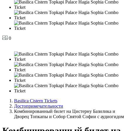
0
Basilica Cistern Tickets
Достопримечательности
Комбинированный билет на Цистерну Базилика и
Дворец Топкапы и Собор Святой Софии с аудиогидом
Комбинированный билет на