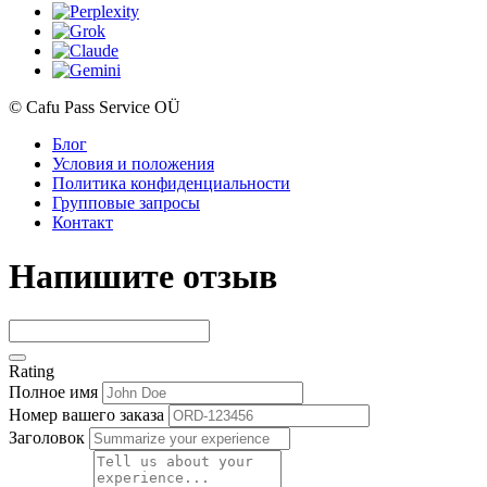
© Cafu Pass Service OÜ
Блог
Условия и положения
Политика конфиденциальности
Групповые запросы
Контакт
Напишите отзыв
Rating
Полное имя
Номер вашего заказа
Заголовок