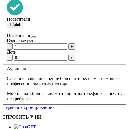
Посетители
1
Посетители
Взрослые
(7-99)
-
+
Дети
-
+
Аудиогид
Сделайте ваше посещение более интересным с помощью
профессионального аудиогида
Мобильный билет
Покажите билет на телефоне — печать
не требуется.
Перейти к бронированию
СПРОСИТЬ У ИИ