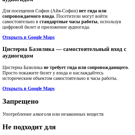
Для посещения Софии (Айя-Софии)
нет гида или
сопровождаемого входа
. Посетители могут войти
самостоятельно в
стандартные часы работы
, используя
цифровой билет и приложение аудиогида.
Открыть в Google Maps
Цистерна Базилика — самостоятельный вход с
аудиогидом
Цистерна Базилика
не требует гида или сопровождающего
.
Просто покажите билет у входа и наслаждайтесь
историческим объектом самостоятельно в часы работы.
Открыть в Google Maps
Запрещено
Употребление алкоголя или незаконных веществ
Не подходит для