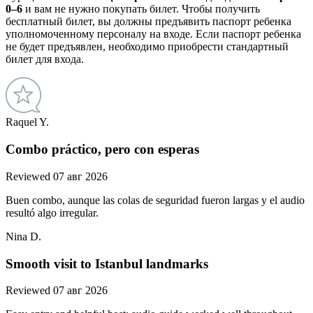
0–6
и вам не нужно покупать билет. Чтобы получить
бесплатный билет, вы должны предъявить паспорт ребенка
уполномоченному персоналу на входе. Если паспорт ребенка
не будет предъявлен, необходимо приобрести стандартный
билет для входа.
Raquel Y.
Combo práctico, pero con esperas
Reviewed 07 авг 2026
Buen combo, aunque las colas de seguridad fueron largas y el audio
resultó algo irregular.
Nina D.
Smooth visit to Istanbul landmarks
Reviewed 07 авг 2026