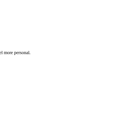
eel more personal.