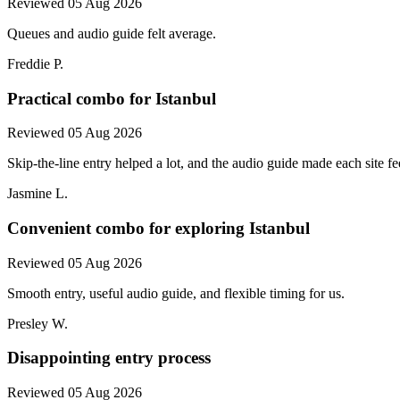
Reviewed 05 Aug 2026
Queues and audio guide felt average.
Freddie P.
Practical combo for Istanbul
Reviewed 05 Aug 2026
Skip-the-line entry helped a lot, and the audio guide made each site f
Jasmine L.
Convenient combo for exploring Istanbul
Reviewed 05 Aug 2026
Smooth entry, useful audio guide, and flexible timing for us.
Presley W.
Disappointing entry process
Reviewed 05 Aug 2026