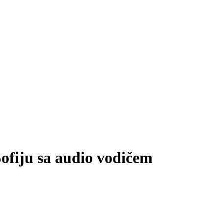
Sofiju sa audio vodičem