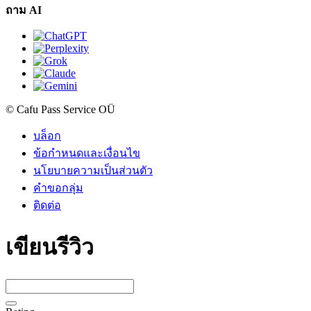
ถาม AI
© Cafu Pass Service OÜ
บล็อก
ข้อกำหนดและเงื่อนไข
นโยบายความเป็นส่วนตัว
คำขอกลุ่ม
ติดต่อ
เขียนรีวิว