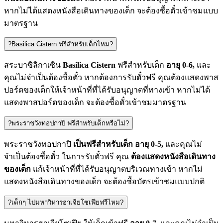
หากไม่ได้แสดงหนังสือเดินทางของเด็ก จะต้องซื้อตั๋วเข้าชมแบบ
มาตรฐาน
?
Basilica Cistern ฟรีสำหรับเด็กไหม?
สระบาซิลิกาเซิน
Basilica Cistern
ฟรีสำหรับเด็ก
อายุ 0-6,
และ
คุณไม่จำเป็นต้องซื้อตั๋ว หากต้องการรับตั๋วฟรี คุณต้องแสดงพาส
ปอร์ตของเด็กให้เจ้าหน้าที่ที่ได้รับอนุญาตที่ทางเข้า หากไม่ได้
แสดงพาสปอร์ตของเด็ก จะต้องซื้อตั๋วเข้าชมมาตรฐาน
?
พระราชวังทอปกาปิ ฟรีสำหรับเด็กหรือไม่?
พระราชวังทอปกาปิ
เป็นฟรีสำหรับเด็ก
อายุ 0-5,
และคุณไม่
จำเป็นต้องซื้อตั๋ว ในการรับตั๋วฟรี คุณ
ต้องแสดงหนังสือเดินทาง
ของเด็ก
แก้เจ้าหน้าที่ที่ได้รับอนุญาตบริเวณทางเข้า หากไม่
แสดงหนังสือเดินทางของเด็ก จะต้องซื้อบัตรเข้าชมแบบปกติ
?
เด็กๆ ไปมหาวิหารฮาเจียโซเฟียฟรีไหม?