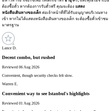
มหาวิหารฮาเจียโซเฟีย ให้เด็กเข้าฟรี
อายุ 0-7,
และคุณไม่จำเป็น
ต้องซื้อตั๋ว หากต้องการรับตั๋วฟรี คุณจะต้อง
แสดง
หนังสือเดินทางของเด็ก
ต่อเจ้าหน้าที่ที่ได้รับอนุญาตบริเวณทาง
เข้า หากไม่ได้แสดงหนังสือเดินทางของเด็ก จะต้องซื้อตั๋วเข้าชม
มาตรฐาน
Lance D.
Decent combo, but rushed
Reviewed 06 Aug 2026
Convenient, though security checks felt slow.
Warren E.
Convenient way to see Istanbul's highlights
Reviewed 01 Aug 2026