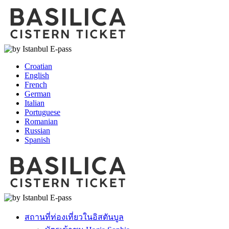
Croatian
English
French
German
Italian
Portuguese
Romanian
Russian
Spanish
สถานที่ท่องเที่ยวในอิสตันบูล