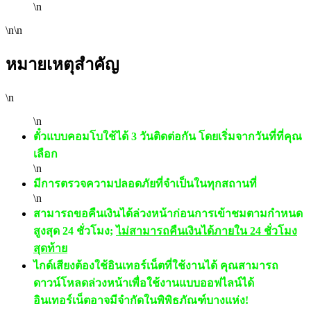
\n
\n\n
หมายเหตุสำคัญ
\n
\n
ตั๋วแบบคอมโบใช้ได้ 3 วันติดต่อกัน โดยเริ่มจากวันที่ที่คุณ
เลือก
\n
มีการตรวจความปลอดภัยที่จำเป็นในทุกสถานที่
\n
สามารถขอคืนเงินได้ล่วงหน้าก่อนการเข้าชมตามกำหนด
สูงสุด 24 ชั่วโมง;
ไม่สามารถคืนเงินได้ภายใน 24 ชั่วโมง
สุดท้าย
ไกด์เสียงต้องใช้อินเทอร์เน็ตที่ใช้งานได้ คุณสามารถ
ดาวน์โหลดล่วงหน้าเพื่อใช้งานแบบออฟไลน์ได้
อินเทอร์เน็ตอาจมีจำกัดในพิพิธภัณฑ์บางแห่ง!