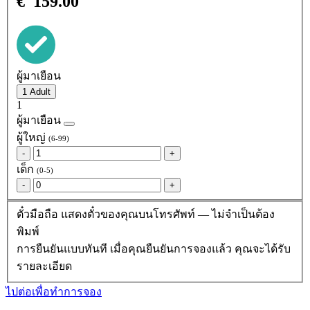
€
159.00
ผู้มาเยือน
1
ผู้มาเยือน
ผู้ใหญ่
(6-99)
-
+
เด็ก
(0-5)
-
+
ตั๋วมือถือ
แสดงตั๋วของคุณบนโทรศัพท์ — ไม่จำเป็นต้อง
พิมพ์
การยืนยันแบบทันที
เมื่อคุณยืนยันการจองแล้ว คุณจะได้รับ
รายละเอียด
ไปต่อเพื่อทำการจอง