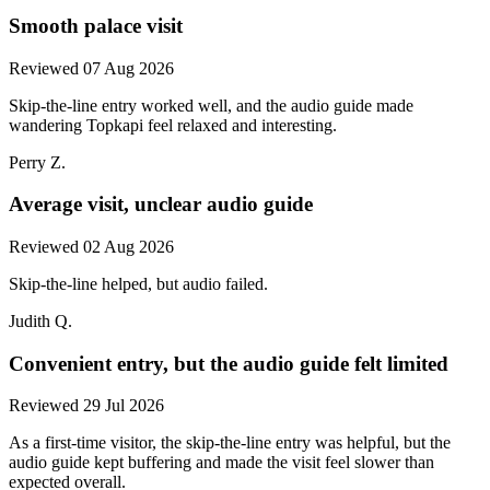
Smooth palace visit
Reviewed 07 Aug 2026
Skip-the-line entry worked well, and the audio guide made
wandering Topkapi feel relaxed and interesting.
Perry Z.
Average visit, unclear audio guide
Reviewed 02 Aug 2026
Skip-the-line helped, but audio failed.
Judith Q.
Convenient entry, but the audio guide felt limited
Reviewed 29 Jul 2026
As a first-time visitor, the skip-the-line entry was helpful, but the
audio guide kept buffering and made the visit feel slower than
expected overall.