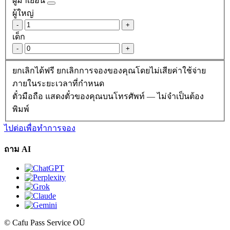
ผู้มาเยือน
ผู้ใหญ่
-
+
เด็ก
-
+
ยกเลิกได้ฟรี
ยกเลิกการจองของคุณโดยไม่เสียค่าใช้จ่าย
ภายในระยะเวลาที่กำหนด
ตั๋วมือถือ
แสดงตั๋วของคุณบนโทรศัพท์ — ไม่จำเป็นต้อง
พิมพ์
ไปต่อเพื่อทำการจอง
ถาม AI
© Cafu Pass Service OÜ