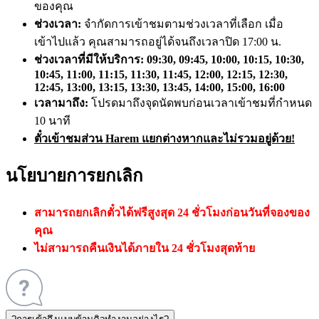
ของคุณ
ช่วงเวลา:
จำกัดการเข้าชมตามช่วงเวลาที่เลือก เมื่อ
เข้าไปแล้ว คุณสามารถอยู่ได้จนถึงเวลาปิด 17:00 น.
ช่วงเวลาที่มีให้บริการ: 09:30, 09:45, 10:00, 10:15, 10:30,
10:45, 11:00, 11:15, 11:30, 11:45, 12:00, 12:15, 12:30,
12:45, 13:00, 13:15, 13:30, 13:45, 14:00, 15:00, 16:00
เวลามาถึง:
โปรดมาถึงจุดนัดพบก่อนเวลาเข้าชมที่กำหนด
10 นาที
ตั๋วเข้าชมส่วน Harem แยกต่างหากและไม่รวมอยู่ด้วย!
นโยบายการยกเลิก
สามารถยกเลิกตั๋วได้ฟรีสูงสุด 24 ชั่วโมงก่อนวันที่จองของ
คุณ
ไม่สามารถคืนเงินได้ภายใน 24 ชั่วโมงสุดท้าย