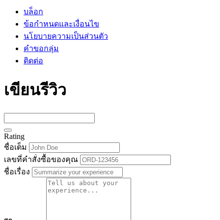
บล็อก
ข้อกำหนดและเงื่อนไข
นโยบายความเป็นส่วนตัว
คำขอกลุ่ม
ติดต่อ
เขียนรีวิว
Rating
ชื่อเต็ม
เลขที่คำสั่งซื้อของคุณ
ชื่อเรื่อง