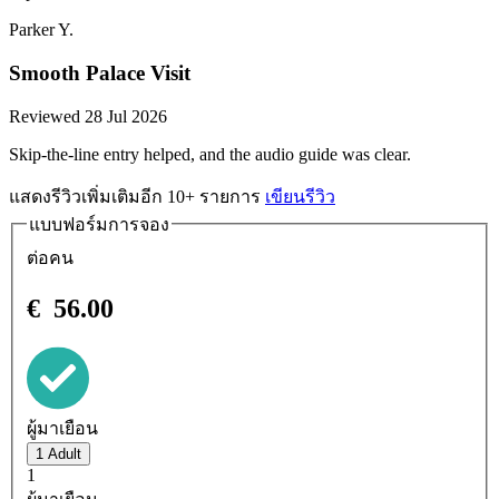
Parker Y.
Smooth Palace Visit
Reviewed 28 Jul 2026
Skip-the-line entry helped, and the audio guide was clear.
แสดงรีวิวเพิ่มเติมอีก 10+ รายการ
เขียนรีวิว
แบบฟอร์มการจอง
ต่อคน
€
56.00
ผู้มาเยือน
1