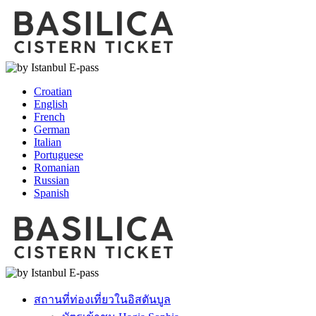
Croatian
English
French
German
Italian
Portuguese
Romanian
Russian
Spanish
สถานที่ท่องเที่ยวในอิสตันบูล