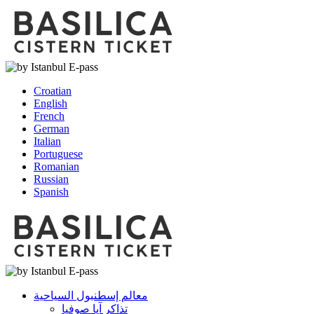
Croatian
English
French
German
Italian
Portuguese
Romanian
Russian
Spanish
معالم إسطنبول السياحية
تذاكر آيا صوفيا