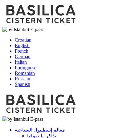
Croatian
English
French
German
Italian
Portuguese
Romanian
Russian
Spanish
معالم إسطنبول السياحية
تذاكر آيا صوفيا