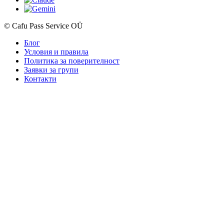
© Cafu Pass Service OÜ
Блог
Условия и правила
Политика за поверителност
Заявки за групи
Контакти