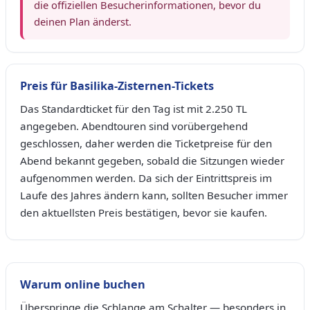
die offiziellen Besucherinformationen, bevor du
deinen Plan änderst.
Preis für Basilika-Zisternen-Tickets
Das Standardticket für den Tag ist mit 2.250 TL
angegeben. Abendtouren sind vorübergehend
geschlossen, daher werden die Ticketpreise für den
Abend bekannt gegeben, sobald die Sitzungen wieder
aufgenommen werden. Da sich der Eintrittspreis im
Laufe des Jahres ändern kann, sollten Besucher immer
den aktuellsten Preis bestätigen, bevor sie kaufen.
Warum online buchen
Überspringe die Schlange am Schalter — besonders in