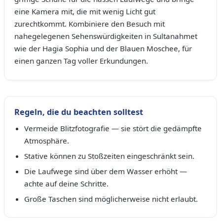
eine Kamera mit, die mit wenig Licht gut
zurechtkommt. Kombiniere den Besuch mit
nahegelegenen Sehenswürdigkeiten in Sultanahmet
wie der Hagia Sophia und der Blauen Moschee, für
einen ganzen Tag voller Erkundungen.
Regeln, die du beachten solltest
Vermeide Blitzfotografie — sie stört die gedämpfte
Atmosphäre.
Stative können zu Stoßzeiten eingeschränkt sein.
Die Laufwege sind über dem Wasser erhöht —
achte auf deine Schritte.
Große Taschen sind möglicherweise nicht erlaubt.