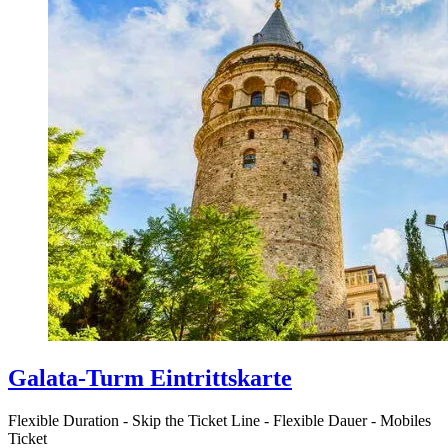
Galata-Turm Eintrittskarte
Flexible Duration
-
Skip the Ticket Line
-
Flexible Dauer
-
Mobiles
Ticket