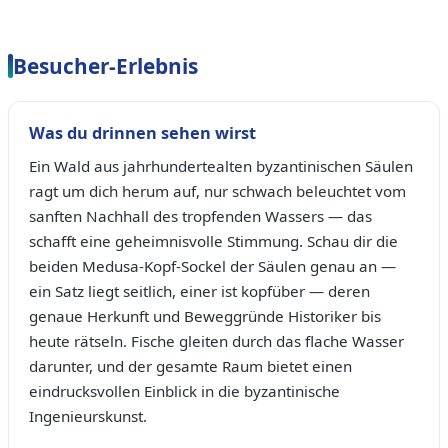
Besucher-Erlebnis
Was du drinnen sehen wirst
Ein Wald aus jahrhundertealten byzantinischen Säulen
ragt um dich herum auf, nur schwach beleuchtet vom
sanften Nachhall des tropfenden Wassers — das
schafft eine geheimnisvolle Stimmung. Schau dir die
beiden Medusa-Kopf-Sockel der Säulen genau an —
ein Satz liegt seitlich, einer ist kopfüber — deren
genaue Herkunft und Beweggründe Historiker bis
heute rätseln. Fische gleiten durch das flache Wasser
darunter, und der gesamte Raum bietet einen
eindrucksvollen Einblick in die byzantinische
Ingenieurskunst.