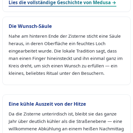
Lies die vollständige Geschichte von Medusa →
Die Wunsch-Säule
Nahe am hinteren Ende der Zisterne sticht eine Säule
heraus, in deren Oberfläche ein feuchtes Loch
eingearbeitet wurde. Die lokale Tradition sagt, dass
man einen Finger hineinsteckt und ihn einmal ganz im
Kreis dreht, um sich einen Wunsch zu erfüllen — ein
kleines, beliebtes Ritual unter den Besuchern.
Eine kühle Auszeit von der Hitze
Da die Zisterne unterirdisch ist, bleibt sie das ganze
Jahr über deutlich kühler als die Straßenebene — eine
willkommene Abkühlung an einem heißen Nachmittag