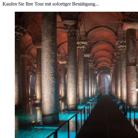
Kaufen Sie Ihre Tour mit sofortiger Bestätigung...