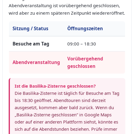
Abendveranstaltung ist vorübergehend geschlossen,
wird aber zu einem späteren Zeitpunkt wiedereröffnet.
Sitzung / Status
Öffnungszeiten
Besuche am Tag
09:00 – 18:30
Vorübergehend
Abendveranstaltung
geschlossen
Ist die Basilika-Zisterne geschlossen?
Die Basilika-Zisterne ist täglich für Besuche am Tag
bis 18:30 geöffnet. Abendtouren sind derzeit
ausgesetzt, kommen aber bald zurück. Wenn du
„Basilika-Zisterne geschlossen“ in Google Maps
oder auf einer anderen Plattform siehst, könnte es
sich auf die Abendstunden beziehen. Prüfe immer