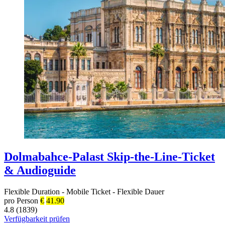
Dolmabahce-Palast Skip-the-Line-Ticket
& Audioguide
Flexible Duration
-
Mobile Ticket
-
Flexible Dauer
pro Person
€
41.90
4.8 (1839)
Verfügbarkeit prüfen