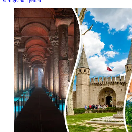
Verfügbarkeit prüfen