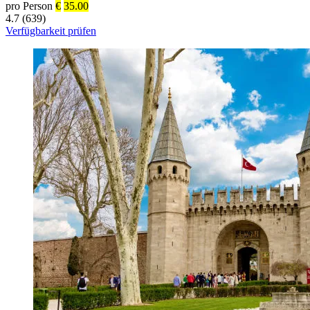
pro Person
€
35.00
4.7 (639)
Verfügbarkeit prüfen