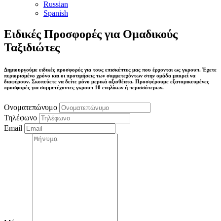
Russian
Spanish
Ειδικές Προσφορές για Ομαδικούς
Ταξιδιώτες
Δημιουργούμε ειδικές προσφορές για τους επισκέπτες μας που έρχονται ως γκρουπ. Έχετε
περιορισμένο χρόνο και οι προτιμήσεις των συμμετεχόντων στην ομάδα μπορεί να
διαφέρουν. Σκοπεύετε να δείτε μόνο μερικά αξιοθέατα. Προσφέρουμε εξατομικευμένες
προσφορές για συμμετέχοντες γκρουπ 10 ενηλίκων ή περισσότερων.
Ονοματεπώνυμο
Τηλέφωνο
Email