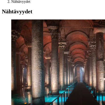
Nähtävyydet
Nähtävyydet