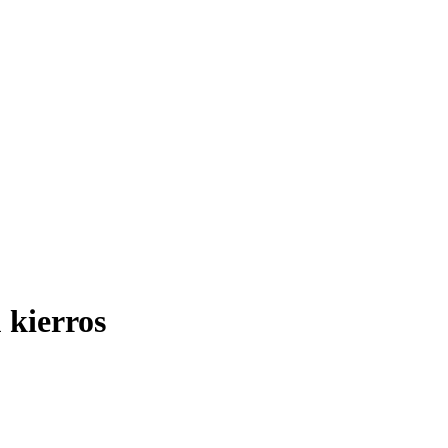
 kierros