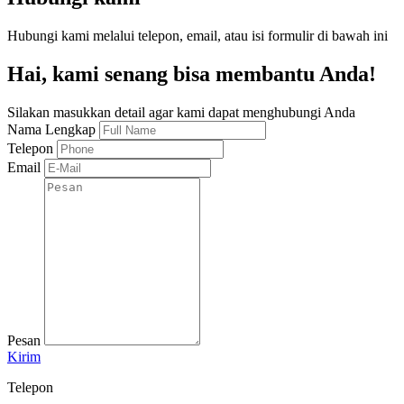
Hubungi kami melalui telepon, email, atau isi formulir di bawah ini
Hai, kami senang bisa membantu Anda!
Silakan masukkan detail agar kami dapat menghubungi Anda
Nama Lengkap
Telepon
Email
Pesan
Kirim
Telepon