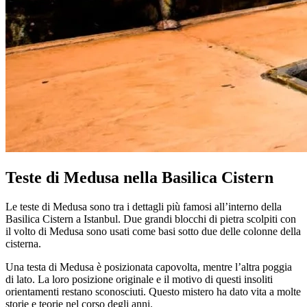
Teste di Medusa nella Basilica Cistern
Le teste di Medusa sono tra i dettagli più famosi all’interno della
Basilica Cistern a Istanbul. Due grandi blocchi di pietra scolpiti con
il volto di Medusa sono usati come basi sotto due delle colonne della
cisterna.
Una testa di Medusa è posizionata capovolta, mentre l’altra poggia
di lato. La loro posizione originale e il motivo di questi insoliti
orientamenti restano sconosciuti. Questo mistero ha dato vita a molte
storie e teorie nel corso degli anni.