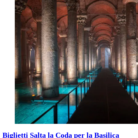
Biglietti Salta la Coda per la Basilica