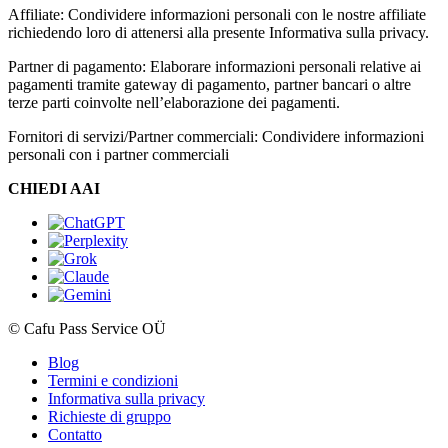
Affiliate: Condividere informazioni personali con le nostre affiliate
richiedendo loro di attenersi alla presente Informativa sulla privacy.
Partner di pagamento: Elaborare informazioni personali relative ai
pagamenti tramite gateway di pagamento, partner bancari o altre
terze parti coinvolte nell’elaborazione dei pagamenti.
Fornitori di servizi/Partner commerciali: Condividere informazioni
personali con i partner commerciali
CHIEDI AAI
© Cafu Pass Service OÜ
Blog
Termini e condizioni
Informativa sulla privacy
Richieste di gruppo
Contatto