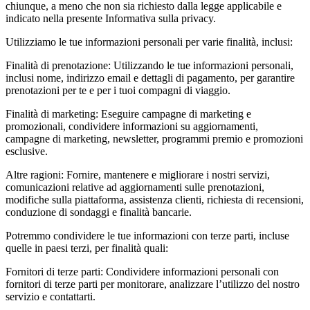
chiunque, a meno che non sia richiesto dalla legge applicabile e
indicato nella presente Informativa sulla privacy.
Utilizziamo le tue informazioni personali per varie finalità, inclusi:
Finalità di prenotazione: Utilizzando le tue informazioni personali,
inclusi nome, indirizzo email e dettagli di pagamento, per garantire
prenotazioni per te e per i tuoi compagni di viaggio.
Finalità di marketing: Eseguire campagne di marketing e
promozionali, condividere informazioni su aggiornamenti,
campagne di marketing, newsletter, programmi premio e promozioni
esclusive.
Altre ragioni: Fornire, mantenere e migliorare i nostri servizi,
comunicazioni relative ad aggiornamenti sulle prenotazioni,
modifiche sulla piattaforma, assistenza clienti, richiesta di recensioni,
conduzione di sondaggi e finalità bancarie.
Potremmo condividere le tue informazioni con terze parti, incluse
quelle in paesi terzi, per finalità quali:
Fornitori di terze parti: Condividere informazioni personali con
fornitori di terze parti per monitorare, analizzare l’utilizzo del nostro
servizio e contattarti.