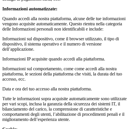
Informazioni automatizzate:
Quando accedi alla nostra piattaforma, alcune delle tue informazioni
vengono acquisite automaticamente. Questo rientra nella categoria
delle Informazioni personali non identificabili e include:
Informazioni sul dispositivo, come il browser utilizzato, il tipo di
dispositivo, il sistema operativo e il numero di versione
dell’applicazione.
Informazioni IP acquisite quando accedi alla piattaforma.
Informazioni sul comportamento, come come accedi alla nostra
piattaforma, le sezioni della piattaforma che visiti, la durata del tuo
accesso, ecc.
Data e ora del tuo accesso alla nostra piattaforma.
Tutte le informazioni sopra acquisite automaticamente sono utilizzate
per vari scopi, inclusa la garanzia della sicurezza dei sistemi IT, il
bilanciamento del carico, la comprensione di caratteristiche e
comportamenti degli utenti, l’abilitazione di procedimenti penali e il
miglioramento dell’esperienza utente.