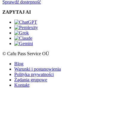
Sprawdź dostępność
ZAPYTAJ AI
© Cafu Pass Service OÜ
Blog
Warunki i postanowienia
Polityka prywatności
Żądania grupowe
Kontakt