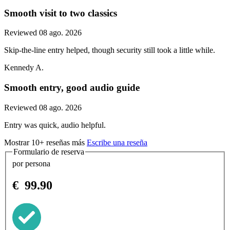
Smooth visit to two classics
Reviewed 08 ago. 2026
Skip-the-line entry helped, though security still took a little while.
Kennedy A.
Smooth entry, good audio guide
Reviewed 08 ago. 2026
Entry was quick, audio helpful.
Mostrar 10+ reseñas más
Escribe una reseña
Formulario de reserva
por persona
€
99.90