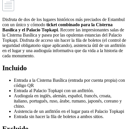
Disfruta de dos de los lugares históricos más preciados de Estambul
con un único y cómodo
ticket combinado para la Cisterna
Basílica y el Palacio Topkapi
. Recorre las impresionantes salas de
la Cisterna Basílica y pasea por las opulentas estancias del Palacio
Topkapi. Disfruta de acceso sin hacer la fila de boletos (el control de
seguridad obligatorio sigue aplicando), asistencia útil de un anfitrión
en el lugar y una audioguía informativa que da vida a la historia de
cada monumento.
Incluido
Entrada a la Cisterna Basílica (entrada por cuenta propia) con
código QR
Entrada al Palacio Topkapi con un anfitrión.
Audioguía en inglés, alemán, español, francés, croata,
italiano, portugués, ruso, árabe, rumano, japonés, coreano y
chino.
Asistencia de un anfitrión en el lugar para el Palacio Topkapi
Entrada sin hacer la fila de boletos a ambos sitios.
Excluido