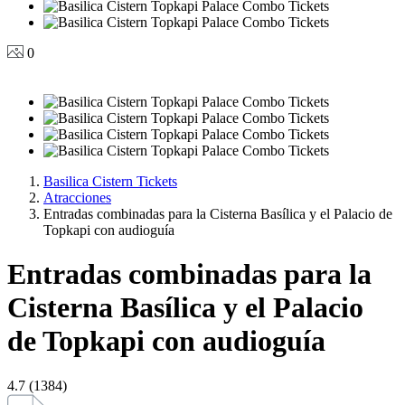
0
Basilica Cistern Tickets
Atracciones
Entradas combinadas para la Cisterna Basílica y el Palacio de
Topkapi con audioguía
Entradas combinadas para la
Cisterna Basílica y el Palacio
de Topkapi con audioguía
4.7 (1384)