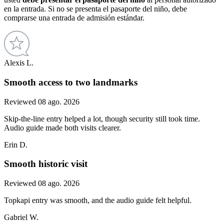
en la entrada. Si no se presenta el pasaporte del niño, debe
comprarse una entrada de admisión estándar.
Alexis L.
Smooth access to two landmarks
Reviewed 08 ago. 2026
Skip-the-line entry helped a lot, though security still took time.
Audio guide made both visits clearer.
Erin D.
Smooth historic visit
Reviewed 08 ago. 2026
Topkapi entry was smooth, and the audio guide felt helpful.
Gabriel W.