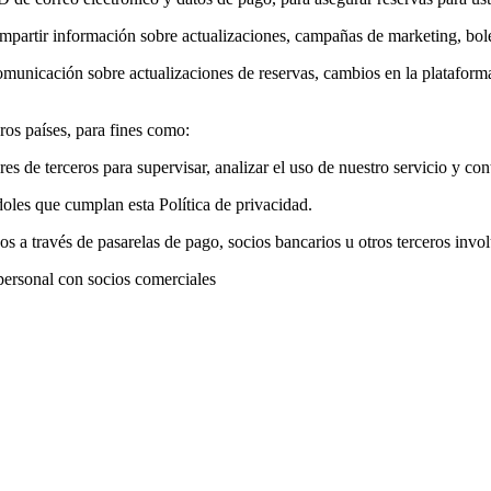
mpartir información sobre actualizaciones, campañas de marketing, bol
unicación sobre actualizaciones de reservas, cambios en la plataforma, a
ros países, para fines como:
de terceros para supervisar, analizar el uso de nuestro servicio y cont
doles que cumplan esta Política de privacidad.
s a través de pasarelas de pago, socios bancarios u otros terceros invo
personal con socios comerciales