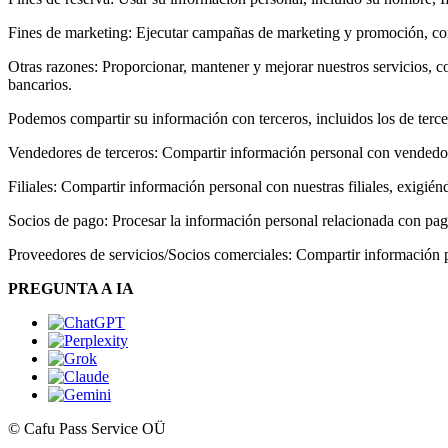
Fines de marketing: Ejecutar campañas de marketing y promoción, co
Otras razones: Proporcionar, mantener y mejorar nuestros servicios, com
bancarios.
Podemos compartir su información con terceros, incluidos los de terce
Vendedores de terceros: Compartir información personal con vendedores 
Filiales: Compartir información personal con nuestras filiales, exigién
Socios de pago: Procesar la información personal relacionada con pago
Proveedores de servicios/Socios comerciales: Compartir información 
PREGUNTA A IA
© Cafu Pass Service OÜ