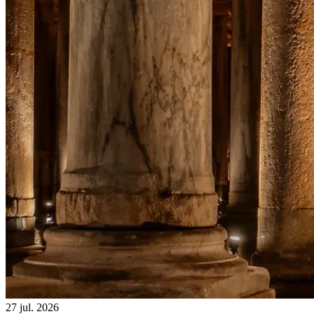
27 jul. 2026