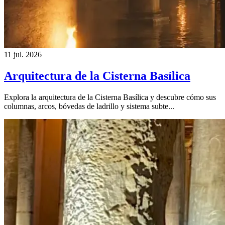
11 jul. 2026
Arquitectura de la Cisterna Basílica
Explora la arquitectura de la Cisterna Basílica y descubre cómo sus
columnas, arcos, bóvedas de ladrillo y sistema subte...