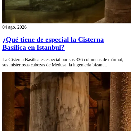
04 ago. 2026
¿Qué tiene de especial la Cisterna
Basílica en Istanbul?
La Cisterna Basílica es especial por sus 336 columnas de mármol,
sus misteriosas cabezas de Medusa, la ingeniería bizant...