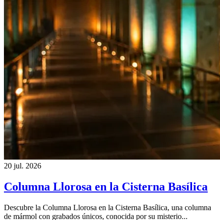
20 jul. 2026
Columna Llorosa en la Cisterna Basílica
Descubre la Columna Llorosa en la Cisterna Basílica, una columna
de mármol con grabados únicos, conocida por su misterio...