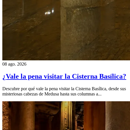
08 ago. 2026
¿Vale la pena visitar la Cisterna Basílica?
Descubre por qué vale la pena visitar la Cisterna Basílica, desde sus
misteriosas cabezas de Medusa hasta sus columnas a...