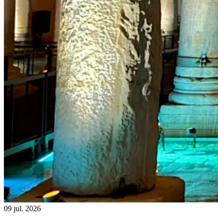
09 jul. 2026