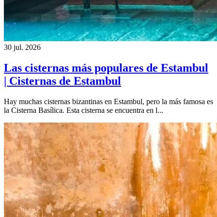
30 jul. 2026
Las cisternas más populares de Estambul
| Cisternas de Estambul
Hay muchas cisternas bizantinas en Estambul, pero la más famosa es
la Cisterna Basílica. Esta cisterna se encuentra en l...