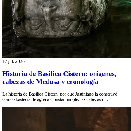
17 jul. 2026
Historia de Basilica Cistern: orígenes,
cabezas de Medusa y cronología
La historia de Basilica Cistern, por qué Justiniano la construyó,
cómo abastecía de agua a Constantinople, las cabezas d...