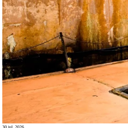
30 jul. 2026