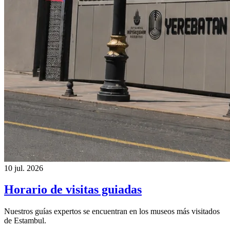
10 jul. 2026
Horario de visitas guiadas
Nuestros guías expertos se encuentran en los museos más visitados
de Estambul.