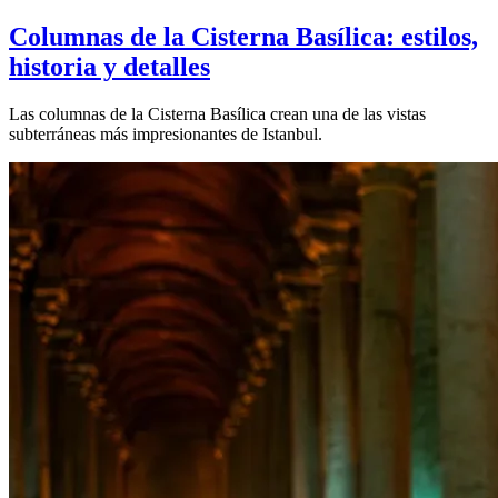
Columnas de la Cisterna Basílica: estilos,
historia y detalles
Las columnas de la Cisterna Basílica crean una de las vistas
subterráneas más impresionantes de Istanbul.