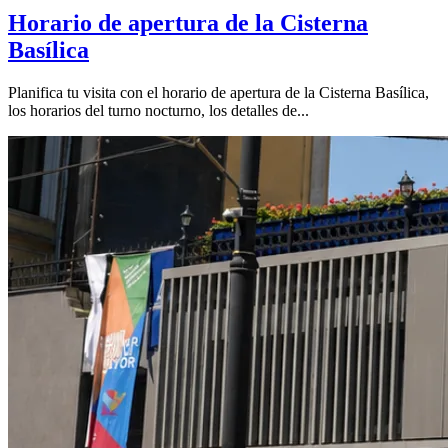
Horario de apertura de la Cisterna
Basílica
Planifica tu visita con el horario de apertura de la Cisterna Basílica,
los horarios del turno nocturno, los detalles de...