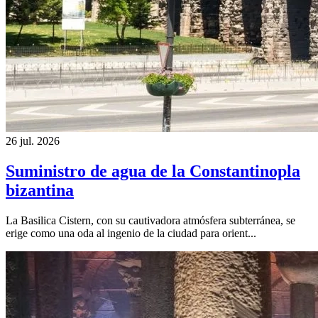
26 jul. 2026
Suministro de agua de la Constantinopla
bizantina
La Basilica Cistern, con su cautivadora atmósfera subterránea, se
erige como una oda al ingenio de la ciudad para orient...