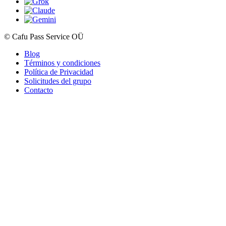
© Cafu Pass Service OÜ
Blog
Términos y condiciones
Política de Privacidad
Solicitudes del grupo
Contacto