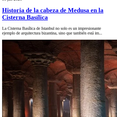
Historia de la cabeza de Medusa en la
Cisterna Basílica
La Cisterna Basílica de Istanbul no solo es un impresionante
ejemplo de arquitectura bizantina, sino que también está im...