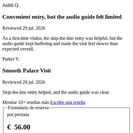
Judith Q.
Convenient entry, but the audio guide felt limited
Reviewed 29 jul. 2026
As a first-time visitor, the skip-the-line entry was helpful, but the
audio guide kept buffering and made the visit feel slower than
expected overall.
Parker Y.
Smooth Palace Visit
Reviewed 28 jul. 2026
Skip-the-line entry helped, and the audio guide was clear.
Mostrar 10+ reseñas más
Escribe una reseña
Formulario de reserva
por persona
€
56.00