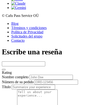
© Cafu Pass Service OÜ
Blog
Términos y condiciones
Política de Privacidad
Solicitudes del grupo
Contacto
Escribe una reseña
Rating
Nombre completo
Número de su pedido
Título