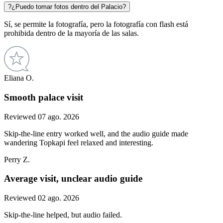
?
¿Puedo tomar fotos dentro del Palacio?
Sí, se permite la fotografía, pero la fotografía con flash está
prohibida dentro de la mayoría de las salas.
Eliana O.
Smooth palace visit
Reviewed 07 ago. 2026
Skip-the-line entry worked well, and the audio guide made
wandering Topkapi feel relaxed and interesting.
Perry Z.
Average visit, unclear audio guide
Reviewed 02 ago. 2026
Skip-the-line helped, but audio failed.