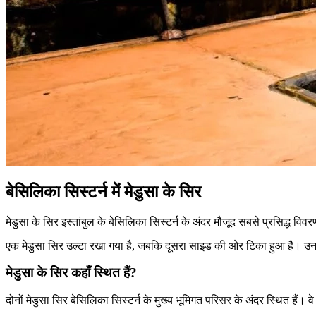
बेसिलिका सिस्टर्न में मेडुसा के सिर
मेडुसा के सिर इस्तांबुल के बेसिलिका सिस्टर्न के अंदर मौजूद सबसे प्रसिद्ध विवरणों
एक मेडुसा सिर उल्टा रखा गया है, जबकि दूसरा साइड की ओर टिका हुआ है। उनकी म
मेडुसा के सिर कहाँ स्थित हैं?
दोनों मेडुसा सिर बेसिलिका सिस्टर्न के मुख्य भूमिगत परिसर के अंदर स्थित हैं। वे दर