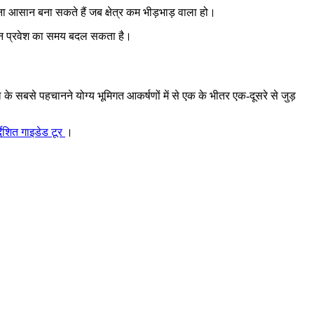
ा आसान बना सकते हैं जब क्षेत्र कम भीड़भाड़ वाला हो।
े दौरान प्रवेश का समय बदल सकता है।
ुल के सबसे पहचानने योग्य भूमिगत आकर्षणों में से एक के भीतर एक-दूसरे से जुड़
देशित गाइडेड टूर
।