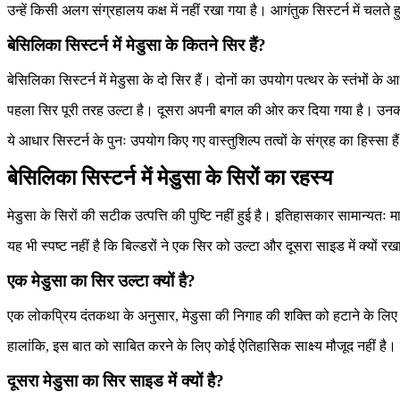
उन्हें किसी अलग संग्रहालय कक्ष में नहीं रखा गया है। आगंतुक सिस्टर्न में चलते हु
बेसिलिका सिस्टर्न में मेडुसा के कितने सिर हैं?
बेसिलिका सिस्टर्न में मेडुसा के दो सिर हैं। दोनों का उपयोग पत्थर के स्तंभों क
पहला सिर पूरी तरह उल्टा है। दूसरा अपनी बगल की ओर कर दिया गया है। उनका 
ये आधार सिस्टर्न के पुनः उपयोग किए गए वास्तुशिल्प तत्वों के संग्रह का हिस्सा 
बेसिलिका सिस्टर्न में मेडुसा के सिरों का रहस्य
मेडुसा के सिरों की सटीक उत्पत्ति की पुष्टि नहीं हुई है। इतिहासकार सामान्यतः म
यह भी स्पष्ट नहीं है कि बिल्डरों ने एक सिर को उल्टा और दूसरा साइड में क्यों र
एक मेडुसा का सिर उल्टा क्यों है?
एक लोकप्रिय दंतकथा के अनुसार, मेडुसा की निगाह की शक्ति को हटाने के लिए
हालांकि, इस बात को साबित करने के लिए कोई ऐतिहासिक साक्ष्य मौजूद नहीं है
दूसरा मेडुसा का सिर साइड में क्यों है?