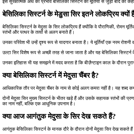
इस सुरक्षात्मक अर्थ का प्रभाव बेसिलिका सिस्टर्न की मूर्तियों से जुड़ी बाद की
बेसिलिका सिस्टर्न के मेडुसा सिर इतने लोकप्रिय क्यों है
बेसिलिका सिस्टर्न के मेदुसा के सिर लोकप्रिय हैं क्योंकि वे पौराणिकी, रोमन मूर्
स्तंभों और पत्थर के तत्वों से अलग बनाते हैं।
उनका परिवेश भी उन्हें दृश्य रूप से यादगार बनाता है। ये मूर्तियाँ एक नरम रोशनी
उल्टा सिर विशेष रूप से अच्छी तरह से जाना जाता है और यह बेसिलिका सिस्टर्न के अ
उनका इतिहास भी यह समझने में मदद करता है कि बीज़ैन्टाइन काल के दौरान पुरा
क्या बेसिलिका सिस्टर्न में मेदुसा चैंबर है?
आधिकारिक तौर पर मेदुसा चैंबर के नाम से कोई अलग कमरा नहीं है। यह शब्द कभी-
दोनों मेदुसा सिर मुख्य सिस्टर्न के भीतर खड़े हैं और उसके सहायक स्तंभों की 
का नाम नहीं, बल्कि एक आधुनिक उपनाम है।
क्या आज आगंतुक मेदुसा के सिर देख सकते हैं?
आगंतुक बेसिलिका सिस्टर्न के मानक दौरे के दौरान दोनों मेदुसा सिर देख सकते हैं। 