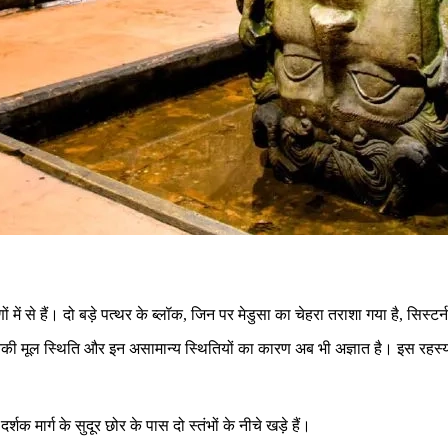
 में से हैं। दो बड़े पत्थर के ब्लॉक, जिन पर मेडुसा का चेहरा तराशा गया है, सिस्टर्
ूल स्थिति और इन असामान्य स्थितियों का कारण अब भी अज्ञात है। इस रहस्य ने वर
्शक मार्ग के सुदूर छोर के पास दो स्तंभों के नीचे खड़े हैं।