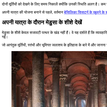
दोनों मूर्तियों को देखने के लिए समय निकालें क्योंकि उनकी स्थिति अलग है। 
अपनी यात्रा की योजना बनाने से पहले, वर्तमान
बेसिलिका सिसटर्न के खुलने क
अपनी यात्रा के दौरान मेडुसा के शीशे देखें
मेडुसा के शीशे केवल सजावटी पत्थर के खंड नहीं हैं। वे यह दर्शाते हैं कि व्यावह
गईं।
जो आगंतुक मूर्तियों, स्तंभों और भूमिगत जलाशय के इतिहास के बारे में और जानना च