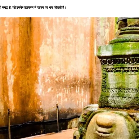
समृद्ध है, जो इसके वातावरण में रहस्य का भाव जोड़ती हैं।