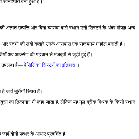
ब भी अनिश्चित बना हुआ है।
अज्ञात उत्पत्ति और बिना व्याख्या वाले स्थान उन्हें सिस्टर्न के अंदर मौजूद अन्य
 मेहराब और स्तंभों की लंबी कतारें उनके आसपास एक रहस्यमय माहौल बनाती हैं।
्तियाँ अब आकर्षण की पहचान से मज़बूती से जुड़ी हुई हैं।
ें उपलब्ध है—
बेसिलिका सिस्टर्न का इतिहास
।
हाँ मूर्तियाँ स्थित हैं।
में मेदुसा का ठिकाना” भी कहा जाता है, लेकिन यह मूल ग्रीक मिथक के किसी स्थान
 जहाँ दोनों पत्थर के आधार प्रदर्शित हैं।