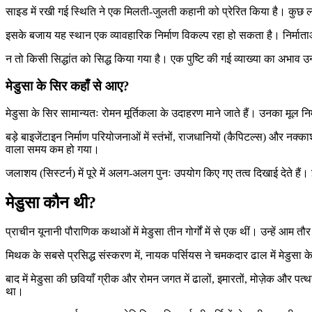
साइड में रखी गई स्थिति ने एक मिलती-जुलती कहानी को प्रेरित किया है। कुछ ल
इसके बजाय यह स्थान एक व्यावहारिक निर्माण विकल्प रहा हो सकता है। निर्मा
न तो किसी सिद्धांत को सिद्ध किया गया है। एक पुष्टि की गई व्याख्या का अभाव उन
मेडुसा के सिर कहाँ से आए?
मेडुसा के सिर सामान्यतः रोमन मूर्तिकला के उदाहरण माने जाते हैं। उनका मूल नि
बड़े बाइजेंटाइन निर्माण परियोजनाओं में स्तंभों, राजधानियों (कैपिटल्स) और न
वाला समय कम हो गया।
जलाशय (सिस्टर्न) में पूरे में अलग-अलग पुनः उपयोग किए गए तत्व दिखाई देते हैं।
मेडुसा कौन थी?
प्राचीन यूनानी पौराणिक कथाओं में मेडुसा तीन गोर्गों में से एक थीं। उन्हें आम 
मिथक के सबसे प्रसिद्ध संस्करण में, नायक पर्सियस ने चमकदार ढाल में मेडुसा 
बाद में मेडुसा की छवियाँ ग्रीक और रोमन जगत में ढालों, इमारतों, मोज़ेक और प
था।