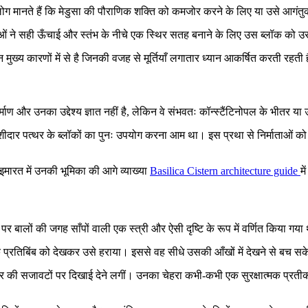
ोग मानते हैं कि मेडुसा की पौराणिक शक्ति को कमजोर करने के लिए या उसे आगंतुक
ताओं ने सही ऊँचाई और स्तंभ के नीचे एक स्थिर सतह बनाने के लिए उस ब्लॉक को
 मुख्य कारणों में से है जिनकी वजह से मूर्तियाँ लगातार ध्यान आकर्षित करती रहती ह
र्माण और उनका उद्देश्य ज्ञात नहीं है, लेकिन वे संभवतः कॉन्स्टैंटिनोपल के भीत
क्काशीदार पत्थर के ब्लॉकों का पुनः उपयोग करना आम था। इस प्रथा से निर्माताओं क
 इमारत में उनकी भूमिका की आगे व्याख्या
Basilica Cistern architecture guide
मे
तौर पर बालों की जगह साँपों वाली एक स्त्री और ऐसी दृष्टि के रूप में वर्णित किया 
के प्रतिबिंब को देखकर उसे हराया। इससे वह सीधे उसकी आँखों में देखने से बच स
त्थर की सजावटों पर दिखाई देने लगीं। उनका चेहरा कभी-कभी एक सुरक्षात्मक प्रतीक