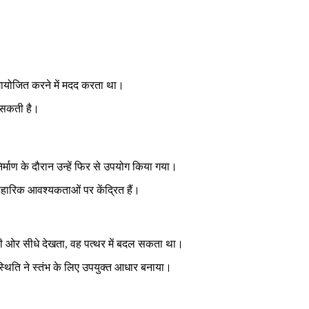
मायोजित करने में मदद करता था।
ल सकती है।
निर्माण के दौरान उन्हें फिर से उपयोग किया गया।
यावहारिक आवश्यकताओं पर केंद्रित हैं।
की ओर सीधे देखता, वह पत्थर में बदल सकता था।
्थिति ने स्तंभ के लिए उपयुक्त आधार बनाया।