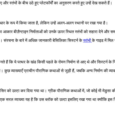
ए और स्तंभों के बीच उठे हुए प्लेटफॉर्मों का अनुसरण करते हुए उन्हें देख सकते हैं।
े आधार के रूप में किया जाता है, लेकिन उन्हें अलग-अलग स्थानों पर रखा गया है।
आकार बीज़ैन्टाइन निर्माताओं को उनके ऊपर स्थित स्तंभों को सहारा देने और स
हैं। संरचना के बारे में अधिक जानकारी बेसिलिका सिस्टर्न के
स्तंभों
के गाइड में मि
ानते हैं कि ये पत्थर के खंड किसी पहले के रोमन निर्माण से आए थे और सिस्टर्न के 
खा। कुछ व्याख्याएँ प्राचीन पौराणिक कथाओं से जुड़ी हैं, जबकि अन्य निर्माण की व्
 सिर को उल्टा कर दिया गया था। ग्रीक पौराणिक कथाओं में, जो कोई भी मेडुसा 
। एक सरल व्याख्या यह है कि उस ब्लॉक को उल्टा इसलिए रखा गया था क्योंकि इस स