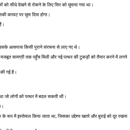
ों को सीधे देखने से रोकने के लिए सिर को घुमाया गया था।
 उसकी करवट पर घुमा दिया होगा।
ैं।
र या उसके आसपास किसी पुराने संरचना से लाए गए थे।
ो मजबूत सामग्री तक पहुँच मिली और नई पत्थर की टुकड़ों को तैयार करने में लगने
ं की गई है।
गया था जो लोगों को पत्थर में बदल सकती थी।
के।
 के रूप में इस्तेमाल किया जाता था, जिसका उद्देश्य खतरे और बुराई को दूर रखना