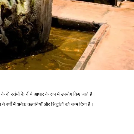
न के दो स्तंभों के नीचे आधार के रूप में उपयोग किए जाते हैं।
्षों में अनेक कहानियाँ और सिद्धांतों को जन्म दिया है।