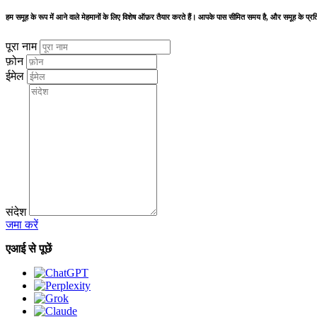
हम समूह के रूप में आने वाले मेहमानों के लिए विशेष ऑफ़र तैयार करते हैं। आपके पास सीमित समय है, और समूह के 
पूरा नाम
फ़ोन
ईमेल
संदेश
जमा करें
एआई से पूछें