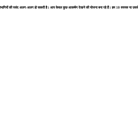
प्रतिभागियों की पसंद अलग-अलग हो सकती है। आप केवल कुछ आकर्षण देखने की योजना बना रहे हैं। हम 10 वयस्क या उससे