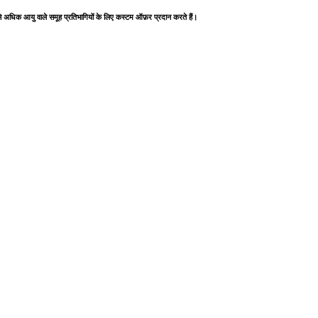
 अधिक आयु वाले समूह प्रतिभागियों के लिए कस्टम ऑफ़र प्रदान करते हैं।