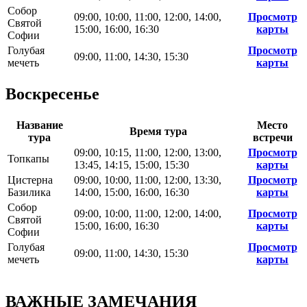
Собор
09:00, 10:00, 11:00, 12:00, 14:00,
Просмотр
Святой
15:00, 16:00, 16:30
карты
Софии
Голубая
Просмотр
09:00, 11:00, 14:30, 15:30
мечеть
карты
Воскресенье
Название
Место
Время тура
тура
встречи
09:00, 10:15, 11:00, 12:00, 13:00,
Просмотр
Топкапы
13:45, 14:15, 15:00, 15:30
карты
Цистерна
09:00, 10:00, 11:00, 12:00, 13:30,
Просмотр
Базилика
14:00, 15:00, 16:00, 16:30
карты
Собор
09:00, 10:00, 11:00, 12:00, 14:00,
Просмотр
Святой
15:00, 16:00, 16:30
карты
Софии
Голубая
Просмотр
09:00, 11:00, 14:30, 15:30
мечеть
карты
ВАЖНЫЕ ЗАМЕЧАНИЯ