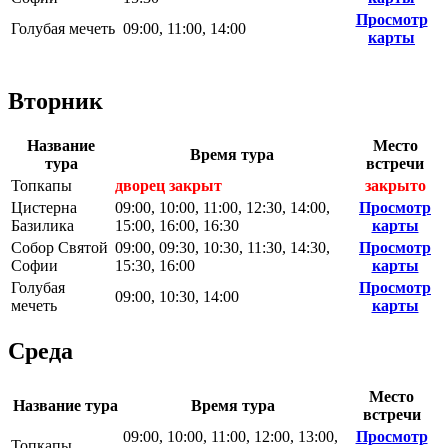
Просмотр
Голубая мечеть
09:00, 11:00, 14:00
карты
Вторник
Название
Место
Время тура
тура
встречи
Топкапы
дворец закрыт
закрыто
Цистерна
09:00, 10:00, 11:00, 12:30, 14:00,
Просмотр
Базилика
15:00, 16:00, 16:30
карты
Собор Святой
09:00, 09:30, 10:30, 11:30, 14:30,
Просмотр
Софии
15:30, 16:00
карты
Голубая
Просмотр
09:00, 10:30, 14:00
мечеть
карты
Среда
Место
Название тура
Время тура
встречи
09:00, 10:00, 11:00, 12:00, 13:00,
Просмотр
Топкапы