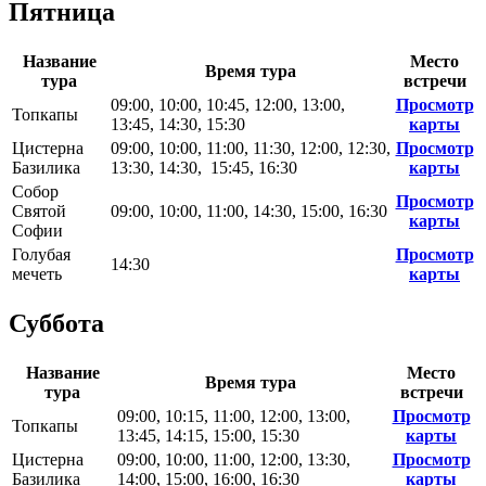
Пятница
Название
Место
Время тура
тура
встречи
09:00, 10:00, 10:45, 12:00, 13:00,
Просмотр
Топкапы
13:45, 14:30, 15:30
карты
Цистерна
09:00, 10:00, 11:00, 11:30, 12:00, 12:30,
Просмотр
Базилика
13:30, 14:30, 15:45, 16:30
карты
Собор
Просмотр
Святой
09:00, 10:00, 11:00, 14:30, 15:00, 16:30
карты
Софии
Голубая
Просмотр
14:30
мечеть
карты
Суббота
Название
Место
Время тура
тура
встречи
09:00, 10:15, 11:00, 12:00, 13:00,
Просмотр
Топкапы
13:45, 14:15, 15:00, 15:30
карты
Цистерна
09:00, 10:00, 11:00, 12:00, 13:30,
Просмотр
Базилика
14:00, 15:00, 16:00, 16:30
карты