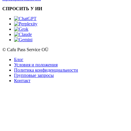
СПРОСИТЬ У ИИ
© Cafu Pass Service OÜ
Блог
Условия и положения
Политика конфиденциальности
Групповые запросы
Контакт