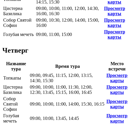
14:15, 15:30
карты
Цистерна
09:00, 10:00, 11:00, 12:00, 14:30,
Просмотр
Базилика
16:00, 16:30
карты
Собор Святой
09:00, 10:30, 12:00, 14:00, 15:00,
Просмотр
Софии
16:00
карты
Просмотр
Голубая мечеть
09:00, 11:00, 15:00
карты
Четверг
Название
Место
Время тура
тура
встречи
09:00, 09:45, 11:15, 12:00, 13:15,
Просмотр
Топкапы
14:30, 15:30
карты
Цистерна
09:00, 10:00, 11:00, 11:30, 12:00,
Просмотр
Базилика
12:30, 13:45, 15:15, 16:00, 16:45
карты
Собор
Просмотр
Святой
09:00, 10:00, 11:00, 14:00, 15:30, 16:15
карты
Софии
Голубая
Просмотр
09:00, 10:00, 13:45, 14:45
мечеть
карты