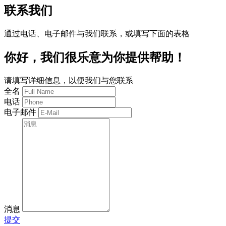
联系我们
通过电话、电子邮件与我们联系，或填写下面的表格
你好，我们很乐意为你提供帮助！
请填写详细信息，以便我们与您联系
全名
电话
电子邮件
消息
提交