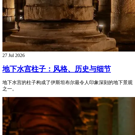
27 Jul 2026
地下水宫柱子：风格、历史与细节
地下水宫的柱子构成了伊斯坦布尔最令人印象深刻的地下景观
之一。