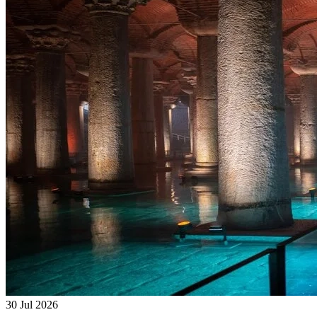
30 Jul 2026