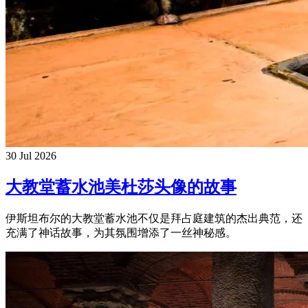
30 Jul 2026
大教堂蓄水池美杜莎头像的故事
伊斯坦布尔的大教堂蓄水池不仅是拜占庭建筑的杰出典范，还
充满了神话故事，为其氛围增添了一丝神秘感。