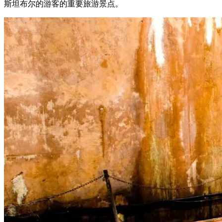
斯坦布尔的游客的重要旅游景点。