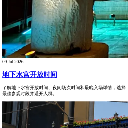
09 Jul 2026
地下水宫开放时间
了解地下水宫开放时间、夜间场次时间和最晚入场详情，选择
最佳参观时段并避开人群。