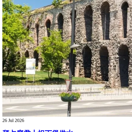
26 Jul 2026