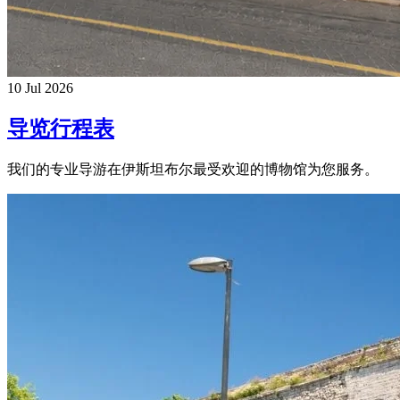
10 Jul 2026
导览行程表
我们的专业导游在伊斯坦布尔最受欢迎的博物馆为您服务。