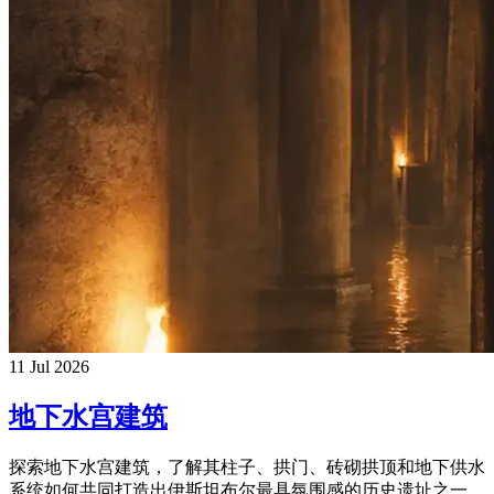
11 Jul 2026
地下水宫建筑
探索地下水宫建筑，了解其柱子、拱门、砖砌拱顶和地下供水
系统如何共同打造出伊斯坦布尔最具氛围感的历史遗址之一。