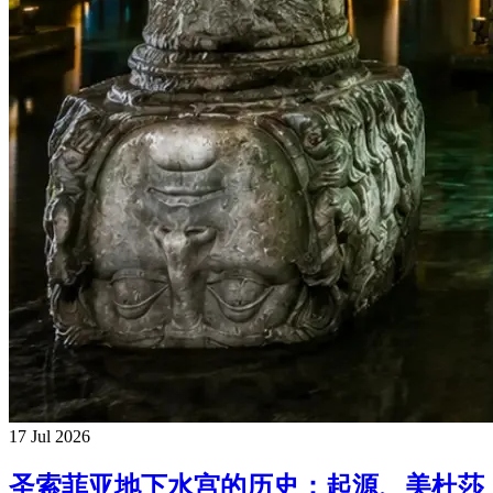
17 Jul 2026
圣索菲亚地下水宫的历史：起源、美杜莎