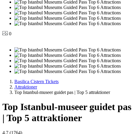
0
Basilica Cistern Tickets
Attraktioner
Top Istanbul-museer guidet pas | Top 5 attraktioner
Top Istanbul-museer guidet pas
| Top 5 attraktioner
4.7 (1764)