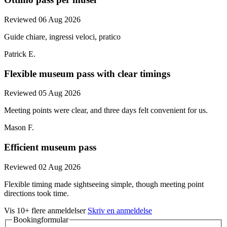
Reviewed 06 Aug 2026
Guide chiare, ingressi veloci, pratico
Patrick E.
Flexible museum pass with clear timings
Reviewed 05 Aug 2026
Meeting points were clear, and three days felt convenient for us.
Mason F.
Efficient museum pass
Reviewed 02 Aug 2026
Flexible timing made sightseeing simple, though meeting point
directions took time.
Vis 10+ flere anmeldelser
Skriv en anmeldelse
Bookingformular