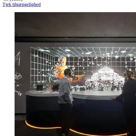
Tjek tilgængelighed