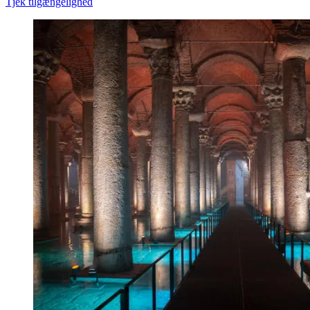
Tjek tilgængelighed