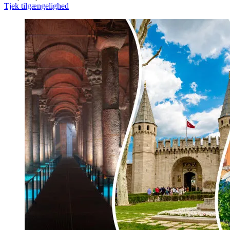
Tjek tilgængelighed