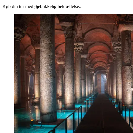
Køb din tur med øjeblikkelig bekræftelse...