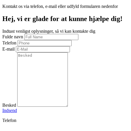
Kontakt os via telefon, e-mail eller udfyld formularen nedenfor
Hej, vi er glade for at kunne hjælpe dig!
Indtast venligst oplysninger, så vi kan kontakte dig
Fulde navn
Telefon
E-mail
Besked
Indsend
Telefon