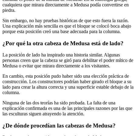
cualquiera que mirara directamente a Medusa podía convertirse en
piedra.
Sin embargo, no hay pruebas históricas de que esto fuera la razón.
Una explicación más sencilla es que el bloque se colocó boca abajo
porque esta posición creó una base adecuada para la columna.
¿Por qué la otra cabeza de Medusa está de lado?
La posición de lado ha inspirado una historia similar. Algunas
personas creen que la cabeza se giró para debilitar el poder mítico de
Medusa o evitar que mirara directamente a los visitantes.
En cambio, esta posición pudo haber sido una elección práctica de
construcción. Los constructores podrían haber girado el bloque a su
lado para crear la altura correcta y una superficie estable debajo de la
columna.
Ninguna de las dos teorías ha sido probada. La falta de una
explicación confirmada es una de las principales razones por las que
las esculturas siguen atrayendo la atención.
¿De dónde procedían las cabezas de Medusa?