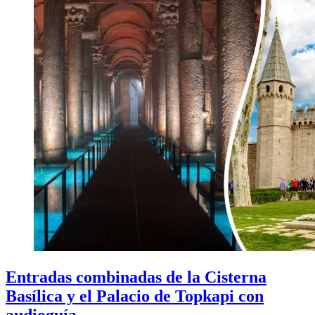
Entradas combinadas de la Cisterna
Basílica y el Palacio de Topkapi con