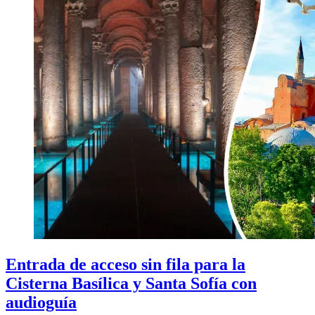
Entrada de acceso sin fila para la
Cisterna Basílica y Santa Sofía con
audioguía