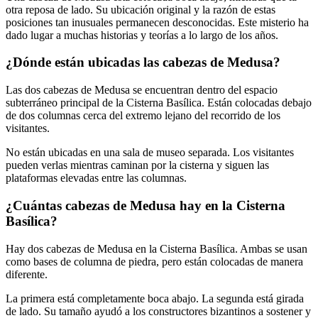
otra reposa de lado. Su ubicación original y la razón de estas
posiciones tan inusuales permanecen desconocidas. Este misterio ha
dado lugar a muchas historias y teorías a lo largo de los años.
¿Dónde están ubicadas las cabezas de Medusa?
Las dos cabezas de Medusa se encuentran dentro del espacio
subterráneo principal de la Cisterna Basílica. Están colocadas debajo
de dos columnas cerca del extremo lejano del recorrido de los
visitantes.
No están ubicadas en una sala de museo separada. Los visitantes
pueden verlas mientras caminan por la cisterna y siguen las
plataformas elevadas entre las columnas.
¿Cuántas cabezas de Medusa hay en la Cisterna
Basílica?
Hay dos cabezas de Medusa en la Cisterna Basílica. Ambas se usan
como bases de columna de piedra, pero están colocadas de manera
diferente.
La primera está completamente boca abajo. La segunda está girada
de lado. Su tamaño ayudó a los constructores bizantinos a sostener y