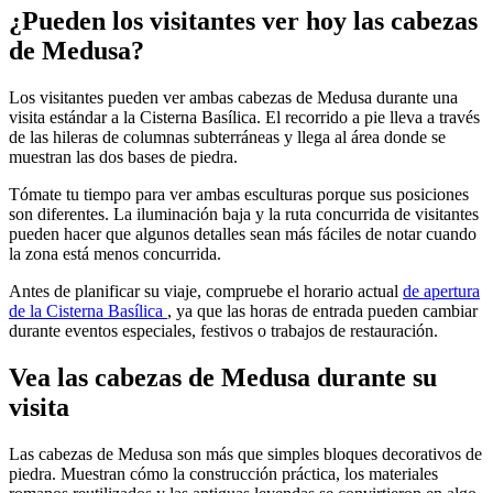
¿Pueden los visitantes ver hoy las cabezas
de Medusa?
Los visitantes pueden ver ambas cabezas de Medusa durante una
visita estándar a la Cisterna Basílica. El recorrido a pie lleva a través
de las hileras de columnas subterráneas y llega al área donde se
muestran las dos bases de piedra.
Tómate tu tiempo para ver ambas esculturas porque sus posiciones
son diferentes. La iluminación baja y la ruta concurrida de visitantes
pueden hacer que algunos detalles sean más fáciles de notar cuando
la zona está menos concurrida.
Antes de planificar su viaje, compruebe el horario actual
de apertura
de la Cisterna Basílica
, ya que las horas de entrada pueden cambiar
durante eventos especiales, festivos o trabajos de restauración.
Vea las cabezas de Medusa durante su
visita
Las cabezas de Medusa son más que simples bloques decorativos de
piedra. Muestran cómo la construcción práctica, los materiales