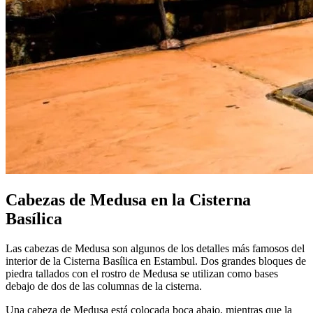
Cabezas de Medusa en la Cisterna
Basílica
Las cabezas de Medusa son algunos de los detalles más famosos del
interior de la Cisterna Basílica en Estambul. Dos grandes bloques de
piedra tallados con el rostro de Medusa se utilizan como bases
debajo de dos de las columnas de la cisterna.
Una cabeza de Medusa está colocada boca abajo, mientras que la