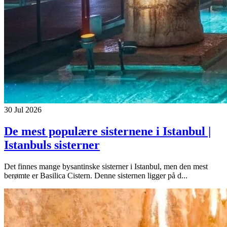
30 Jul 2026
De mest populære sisternene i Istanbul |
Istanbuls sisterner
Det finnes mange bysantinske sisterner i Istanbul, men den mest
berømte er Basilica Cistern. Denne sisternen ligger på d...