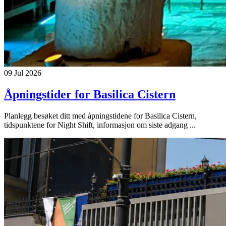
09 Jul 2026
Åpningstider for Basilica Cistern
Planlegg besøket ditt med åpningstidene for Basilica Cistern,
tidspunktene for Night Shift, informasjon om siste adgang ...